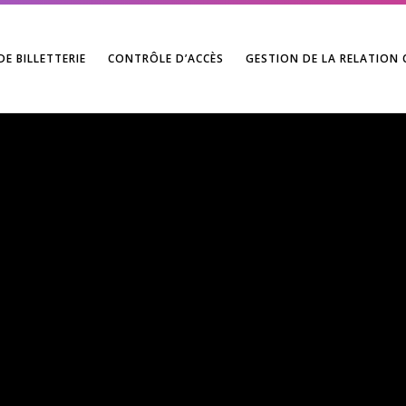
DE BILLETTERIE
CONTRÔLE D’ACCÈS
GESTION DE LA RELATION 