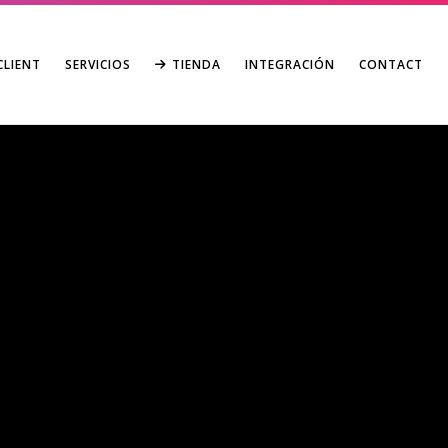
CLIENT
SERVICIOS
TIENDA
INTEGRACIÓN
CONTACT