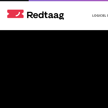
LOGICIEL 