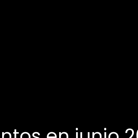
ntos en junio 