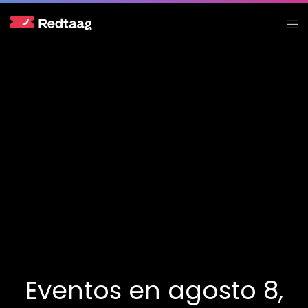
Eventos en agosto 8,