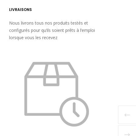
LIVRAISONS
Nous livrons tous nos produits testés et
configurés pour qu’ils soient prêts à l’emploi
lorsque vous les recevez