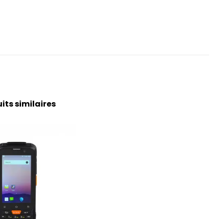
its similaires