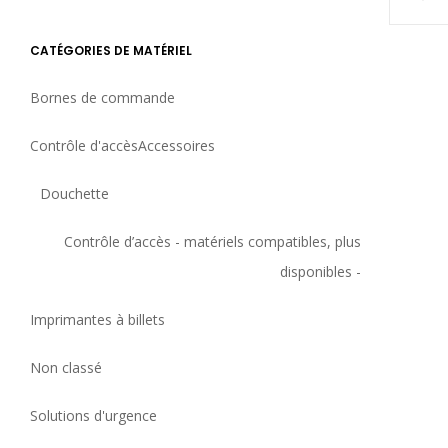
CATÉGORIES DE MATÉRIEL
Bornes de commande
Contrôle d'accès
Accessoires
Douchette
Contrôle d’accès - matériels compatibles, plus
disponibles -
Imprimantes à billets
Non classé
Solutions d'urgence