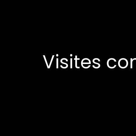
Visites 