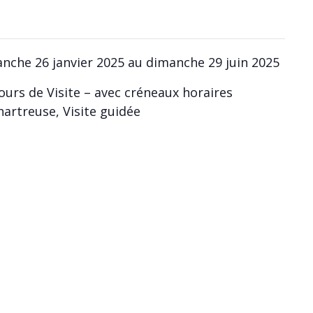
nche 26 janvier 2025 au dimanche 29 juin 2025
ours de Visite – avec créneaux horaires
hartreuse, Visite guidée