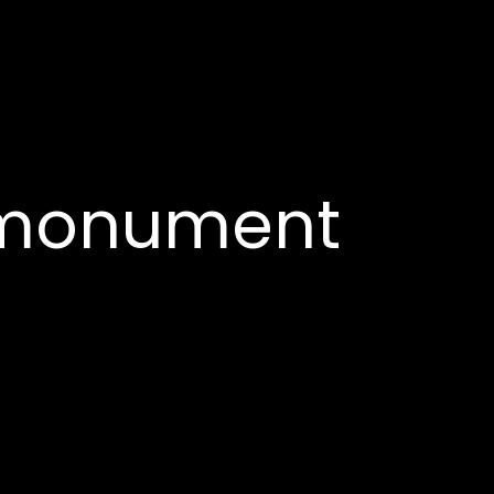
 monument