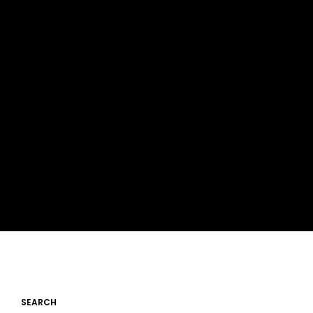
SEARCH