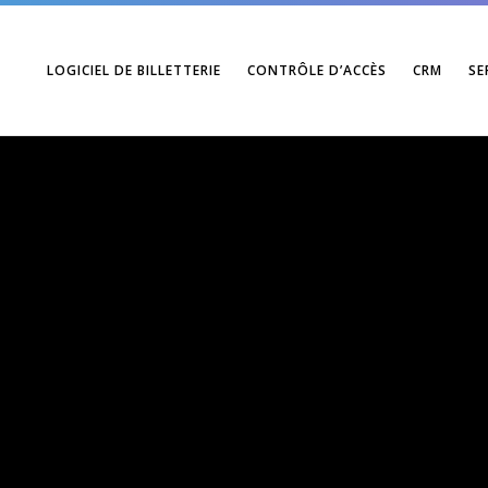
LOGICIEL DE BILLETTERIE
CONTRÔLE D’ACCÈS
CRM
SE