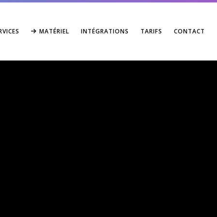
RVICES
MATÉRIEL
INTÉGRATIONS
TARIFS
CONTACT