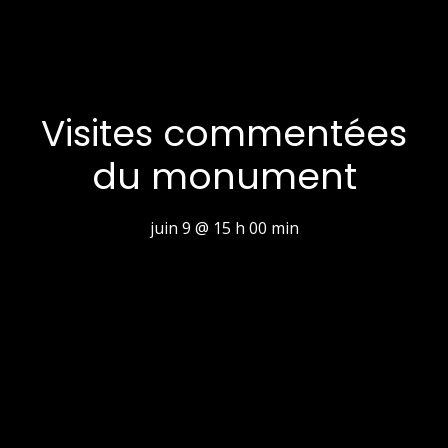
Visites commentées
du monument
juin 9 @ 15 h 00 min