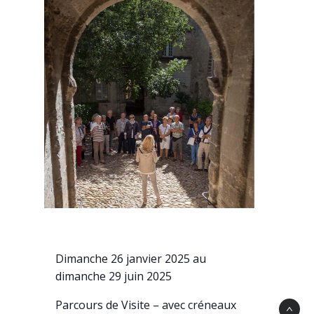
Dimanche 26 janvier 2025 au
dimanche 29 juin 2025
Parcours de Visite – avec créneaux