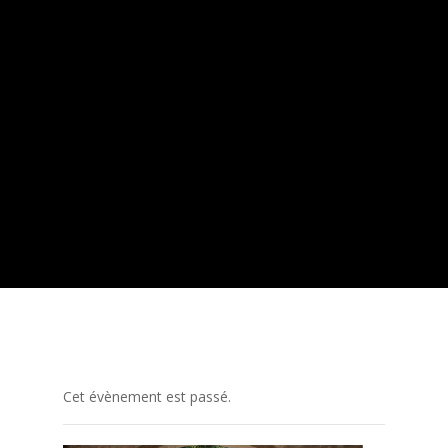
Cet évènement est passé.