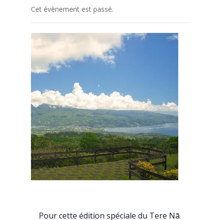
Cet évènement est passé.
Pour cette édition spéciale du Tere Nā