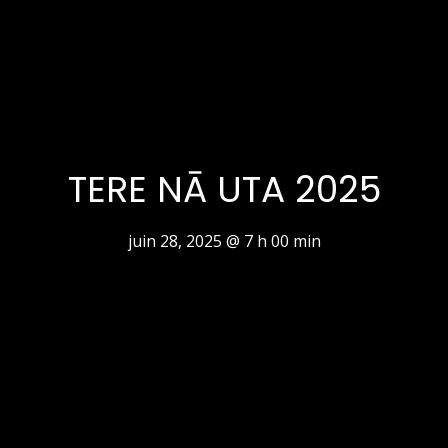
TERE NĀ UTA 2025
juin 28, 2025 @ 7 h 00 min