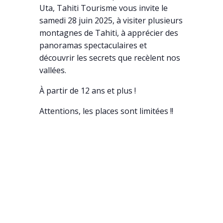
Uta, Tahiti Tourisme vous invite le
samedi 28 juin 2025, à visiter plusieurs
montagnes de Tahiti, à apprécier des
panoramas spectaculaires et
découvrir les secrets que recèlent nos
vallées.
À partir de 12 ans et plus !
Attentions, les places sont limitées !!
AJOUTER AU CALENDRIER
DÉTAILS
Date :