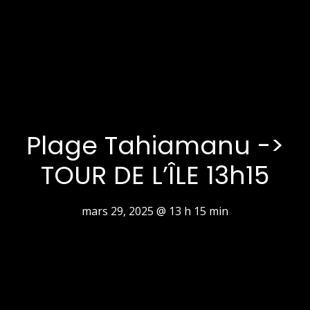
Plage Tahiamanu ->
TOUR DE L’ÎLE 13h15
mars 29, 2025 @ 13 h 15 min