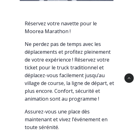
Réservez votre navette pour le
Moorea Marathon !
Ne perdez pas de temps avec les
déplacements et profitez pleinement
de votre expérience ! Réservez votre
ticket pour le truck traditionnel et
déplacez-vous facilement jusqu’au
village de course, la ligne de départ, et
plus encore. Confort, sécurité et
animation sont au programme !
Assurez-vous une place dès
maintenant et vivez l’événement en
toute sérénité.