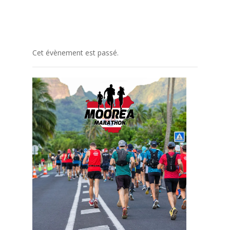
Cet évènement est passé.