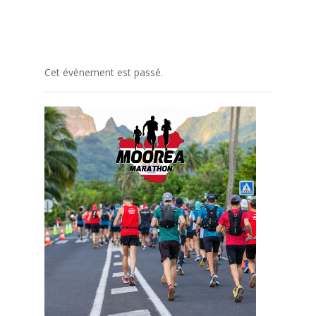
Cet évènement est passé.