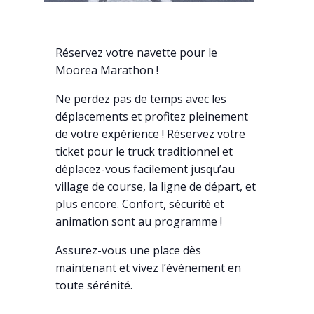
Réservez votre navette pour le
Moorea Marathon !
Ne perdez pas de temps avec les
déplacements et profitez pleinement
de votre expérience ! Réservez votre
ticket pour le truck traditionnel et
déplacez-vous facilement jusqu’au
village de course, la ligne de départ, et
plus encore. Confort, sécurité et
animation sont au programme !
Assurez-vous une place dès
maintenant et vivez l’événement en
toute sérénité.