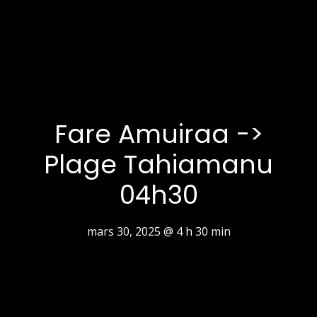
Fare Amuiraa ->
Plage Tahiamanu
04h30
mars 30, 2025 @ 4 h 30 min