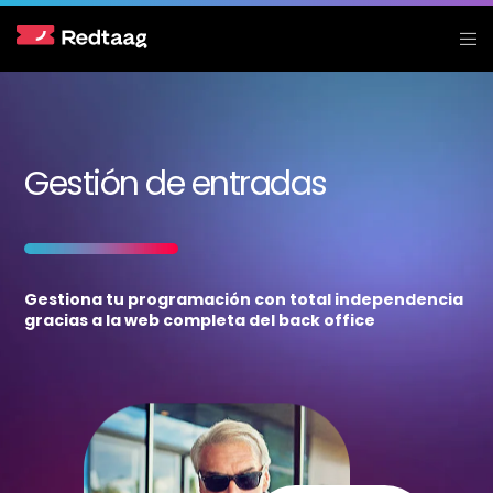
Gestión de entradas
Gestiona tu programación con total independencia
gracias a la web completa del back office