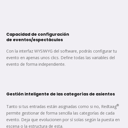
Capacidad de configuración
de
eventos/espectáculos
Con la interfaz WYSIWYG del software, podrás configurar tu
evento en apenas unos clics. Define todas las variables del
evento de forma independiente.
Gestión inteligente de las categorías de asientos
®
Tanto si tus entradas están asignadas como si no, Redtaag
permite gestionar de forma sencilla las categorías de cada
evento. Deja que evolucionen por sí solas según la puesta en
escena o la estructura de esta.