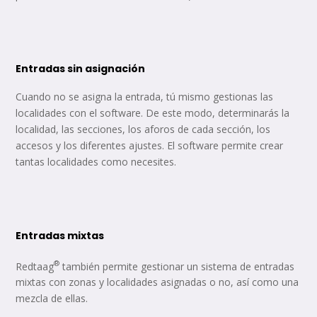
Entradas sin asignación
Cuando no se asigna la entrada, tú mismo gestionas las
localidades con el software. De este modo, determinarás la
localidad, las secciones, los aforos de cada sección, los
accesos y los diferentes ajustes. El software permite crear
tantas localidades como necesites.
Entradas mixtas
®
Redtaag
también permite gestionar un sistema de entradas
mixtas con zonas y localidades asignadas o no, así como una
mezcla de ellas.