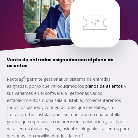
Venta de entradas asignadas con el plano de
asientos
®
Redtaag
permite gestionar un sistema de entradas
asignadas, por lo que introducimos los
planos de asientos
y
sus variantes en el software. Si gestionas varios
establecimientos o una sala ajustable, implementaremos
todos los planos y configuraciones que necesites, sin
limitación. Tus instalaciones se muestran en una pantalla
gráfica que representa con precisión la ubicación y los tipos
de asientos (butacas, sillas, asientos plegables, asientos para
personas con movilidad reducida, etc.).