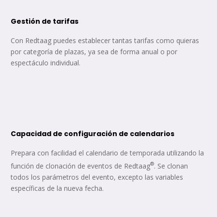
Gestión de tarifas
Con Redtaag puedes establecer tantas tarifas como quieras
por categoría de plazas, ya sea de forma anual o por
espectáculo individual.
Capacidad de configuración de calendarios
Prepara con facilidad el calendario de temporada utilizando la
®
función de clonación de eventos de Redtaag
. Se clonan
todos los parámetros del evento, excepto las variables
específicas de la nueva fecha.