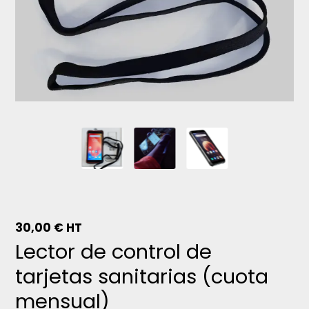
30,00
€
HT
Lector de control de
tarjetas sanitarias (cuota
mensual)