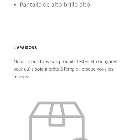
Pantalla de alto brillo alto
LIVRAISONS
Nous livrons tous nos produits testés et configurés
pour qu’ils soient prêts à l’emploi lorsque vous les
recevez