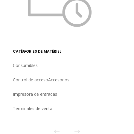
CATÉGORIES DE MATÉRIEL
Consumibles
Control de acceso
Accesorios
Impresora de entradas
Terminales de venta