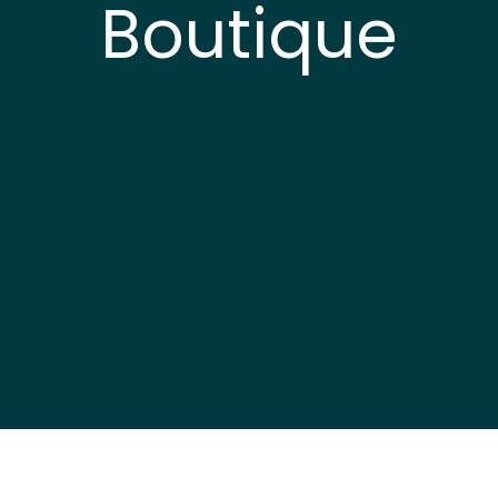
Boutique