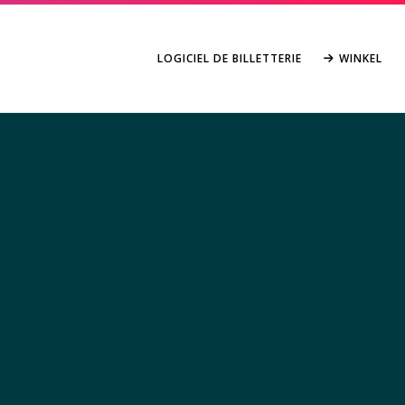
LOGICIEL DE BILLETTERIE
WINKEL